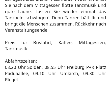
Sie nach dem Mittagessen flotte Tanzmusik und
gute Laune. Lassen Sie wieder einmal das
Tanzbein schwingen! Denn Tanzen hält fit und
bringt die Menschen zusammen. Rückkehr nach
Veranstaltungsende
Preis für Busfahrt, Kaffee, Mittagessen,
Tanzmusik
Abfahrtszeiten:
08.20 Uhr Sölden, 08.55 Uhr Freiburg P+R Platz
Paduaallee, 09.10 Uhr Umkirch, 09.30 Uhr
Riegel