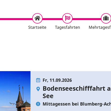
Startseite
Tagesfahrten
Mehrtagesf
Fr, 11.09.2026
Bodenseeschifffahrt 
See
Mittagessen bei Blumberg-Ac