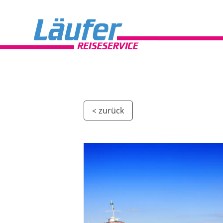
< zurück