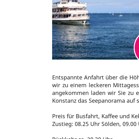
Entspannte Anfahrt über die Hö
wir zu einem leckeren Mittagess
angekommen laden wir Sie zu ei
Konstanz das Seepanorama auf 
Preis für Busfahrt, Kaffee u
Zustieg: 08.25 Uhr Sölden, 09.00