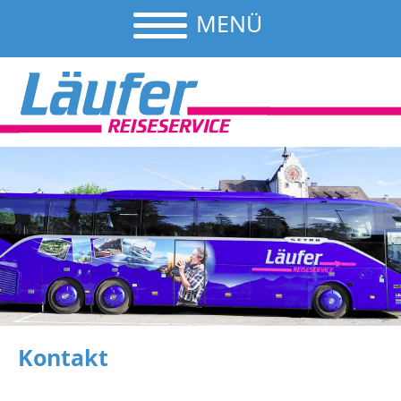
MENÜ
Kontakt