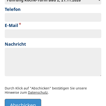
Telefon
*
E-Mail
Nachricht
Durch Klick auf "Abschicken" bestätigen Sie unsere
Hinweise zum
Datenschutz
.
Abschicken