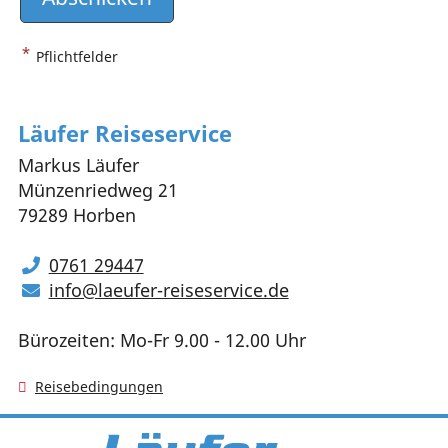
*
Pflichtfelder
Läufer Reiseservice
Markus Läufer
Münzenriedweg 21
79289 Horben
0761 29447
info@laeufer-reiseservice.de
Bürozeiten: Mo-Fr 9.00 - 12.00 Uhr
Reisebedingungen