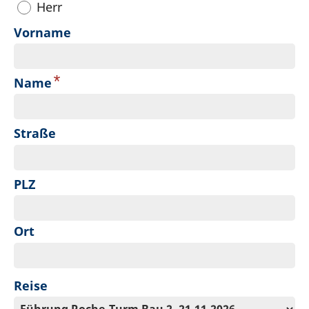
Herr
Vorname
*
Name
Straße
PLZ
Ort
Reise