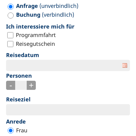
Anfrage
(unverbindlich)
Buchung
(verbindlich)
Ich interessiere mich für
Programmfahrt
Reisegutschein
Reisedatum
Personen
-
+
Reiseziel
Anrede
Frau