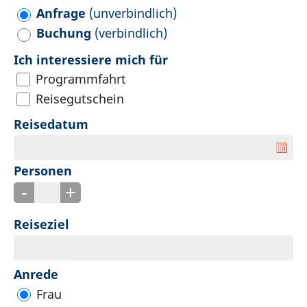
Anfrage
(unverbindlich)
Buchung
(verbindlich)
Ich interessiere mich für
Programmfahrt
Reisegutschein
Reisedatum
Personen
-
+
Reiseziel
Anrede
Frau