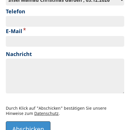
Telefon
*
E-Mail
Nachricht
Durch Klick auf "Abschicken" bestätigen Sie unsere
Hinweise zum
Datenschutz
.
Abschicken