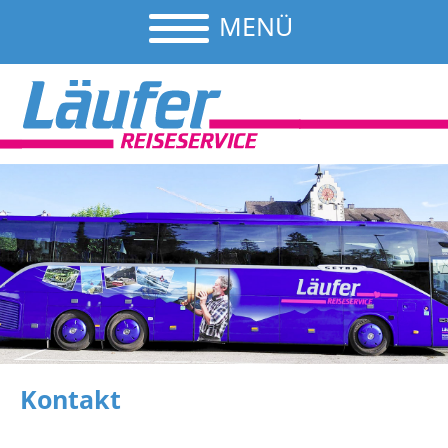
MENÜ
Kontakt