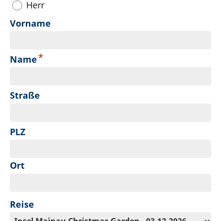
Herr
Vorname
*
Name
Straße
PLZ
Ort
Reise