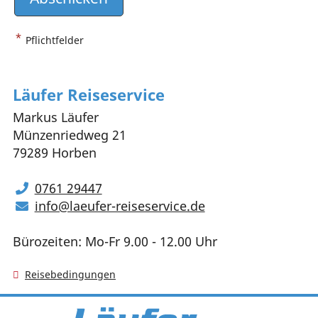
*
Pflichtfelder
Läufer Reiseservice
Markus Läufer
Münzenriedweg 21
79289 Horben
0761 29447
info@laeufer-reiseservice.de
Bürozeiten: Mo-Fr 9.00 - 12.00 Uhr
Reisebedingungen